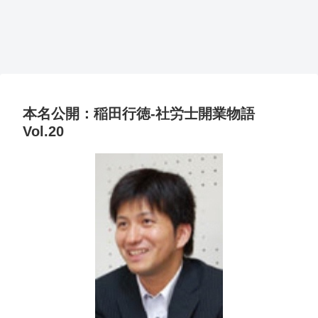
本名公開：稲田行徳-社労士開業物語
Vol.20