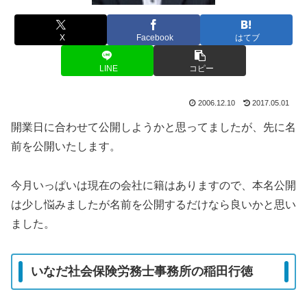
X
Facebook
はてブ
LINE
コピー
2006.12.10
2017.05.01
開業日に合わせて公開しようかと思ってましたが、先に名
前を公開いたします。
今月いっぱいは現在の会社に籍はありますので、本名公開
は少し悩みましたが名前を公開するだけなら良いかと思い
ました。
いなだ社会保険労務士事務所の稲田行徳