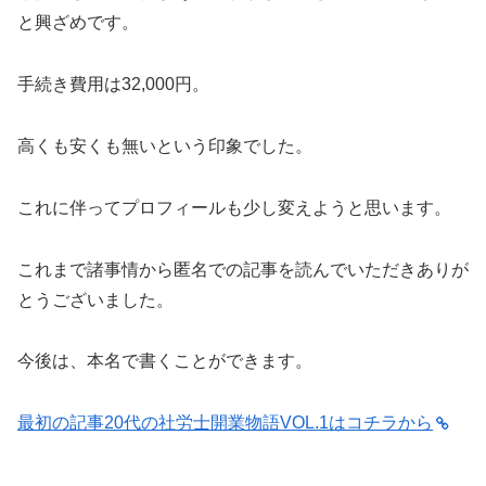
と興ざめです。
手続き費用は32,000円。
高くも安くも無いという印象でした。
これに伴ってプロフィールも少し変えようと思います。
これまで諸事情から匿名での記事を読んでいただきありが
とうございました。
今後は、本名で書くことができます。
最初の記事20代の社労士開業物語VOL.1はコチラから