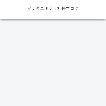
イナダユキノリ社長ブログ