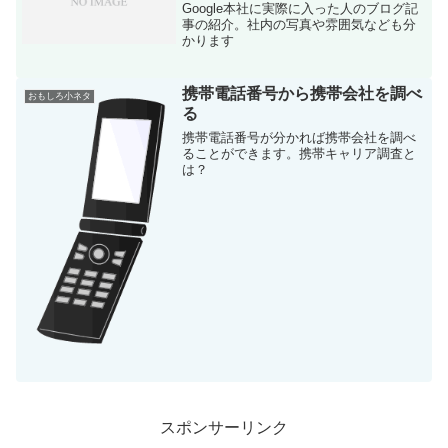
Google本社に実際に入った人のブログ記
事の紹介。社内の写真や雰囲気なども分
かります
携帯電話番号から携帯会社を調べ
おもしろ小ネタ
る
携帯電話番号が分かれば携帯会社を調べ
ることができます。携帯キャリア調査と
は？
スポンサーリンク