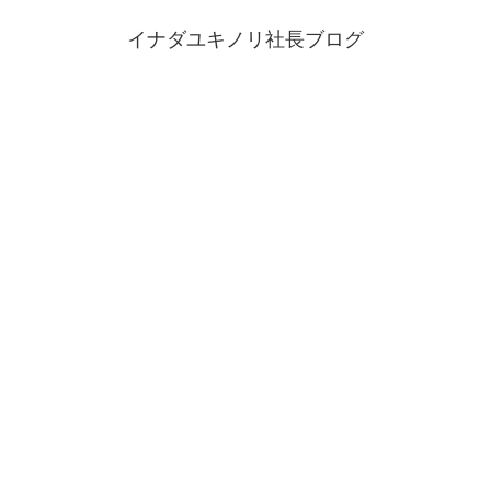
イナダユキノリ社長ブログ