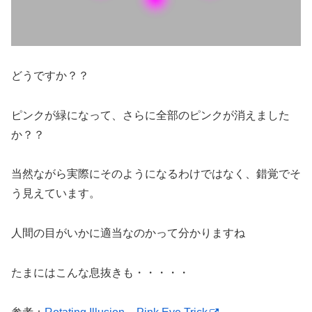
どうですか？？
ピンクが緑になって、さらに全部のピンクが消えました
か？？
当然ながら実際にそのようになるわけではなく、錯覚でそ
う見えています。
人間の目がいかに適当なのかって分かりますね
たまにはこんな息抜きも・・・・・