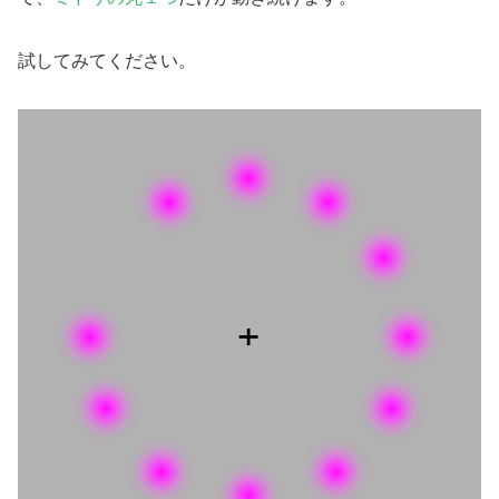
試してみてください。